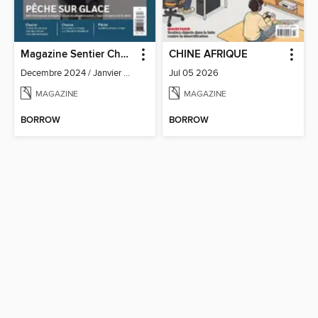
Magazine Sentier Chasse Pêche
CHINE AFRIQUE
Decembre 2024 / Janvier 2025
Jul 05 2026
MAGAZINE
MAGAZINE
BORROW
BORROW