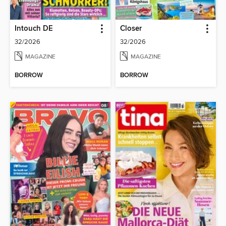
Intouch DE
Closer
32/2026
32/2026
MAGAZINE
MAGAZINE
BORROW
BORROW