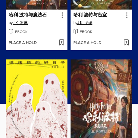
哈利·波特与魔法石
哈利·波特与密室
by
J.K. 罗琳
by
J.K. 罗琳
EBOOK
EBOOK
PLACE A HOLD
PLACE A HOLD