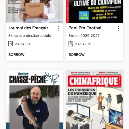
Journal des Français à l'étranger
Pool Pro Football
Santé et protection sociale - 27
Saison 2026-2027
MAGAZINE
MAGAZINE
BORROW
BORROW